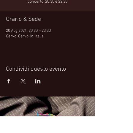
concerto: 20.30 e 22:30
Orario & Sede
20 Aug 2021, 20:30 – 23:30
Cervo, Cervo IM, Italia
Condividi questo evento