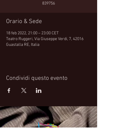
839756
Orario & Sede
18 feb 2022, 21:00 – 23:00 CET
Teatro Ruggeri, Via Giuseppe Verdi, 7, 42016
Guastalla RE, Italia
Condividi questo evento