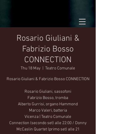
Rosario Giuliani &
Fabrizio Bosso
CONNECTION
Thu 18 May
  |  
Teatro Comunale
Rosario Giuliani & Fabrizio Bosso CONNECTION
Rosario Giuliani, sassofoni
Fabrizio Bosso, tromba
Alberto Gurrisi, organo Hammond
Marco Valeri, batteria
Vicenza | Teatro Comunale
Connection (secondo set) alle 22:00 / Donny
McCaslin Quartet (primo set) alle 21