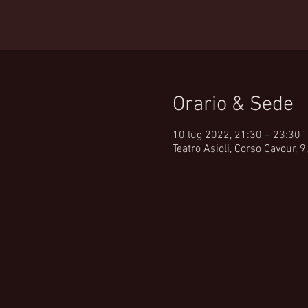
Orario & Sede
10 lug 2022, 21:30 – 23:30
Teatro Asioli, Corso Cavour, 9