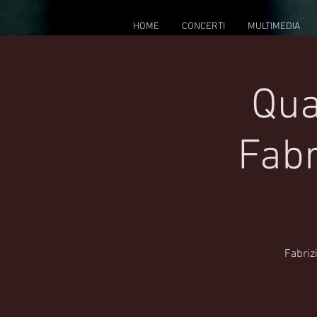
HOME
CONCERTI
MULTIMEDIA
Qua
Fabr
Fabrizi