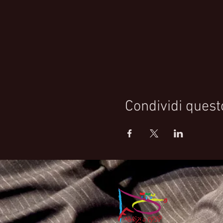
Condividi quest