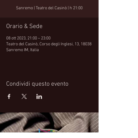
Sanremo | Teatro del Casinò | h 21:00
Orario & Sede
08 ott 2023, 21:00 – 23:00
Teatro del Casinò, Corso degli Inglesi, 13, 18038
Sanremo IM, Italia
Condividi questo evento