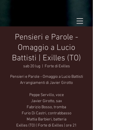
Pensieri e Parole -
Omaggio a Lucio
Battisti | Exilles (TO)
sab 20 lug
  |  
Forte di Exilles
Pensieri e Parole - Omaggio a Lucio Battisti
Arrangiamenti di Javier Girotto
Peppe Servillo, voce
Javier Girotto, sax
Fabrizio Bosso, tromba
Furio Di Castri, contrabbasso
Mattia Barbieri, batteria
Exilles (TO) | Forte di Exilles | ore 21