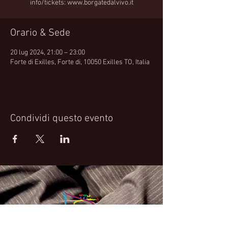
info/tickets: www.borgatedalvivo.it
Orario & Sede
20 lug 2024, 21:00 – 23:00
Forte di Exilles, Forte di, 10050 Exilles TO, Italia
Condividi questo evento