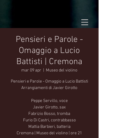
Pensieri e Parole -
Omaggio a Lucio
Battisti | Cremona
mar 09 apr
  |  
Museo del violino
Pensieri e Parole - Omaggio a Lucio Battisti
Arrangiamenti di Javier Girotto
Peppe Servillo, voce
Javier Girotto, sax
Fabrizio Bosso, tromba
Furio Di Castri, contrabbasso
Mattia Barbieri, batteria
Cremona | Museo del violino | ore 21