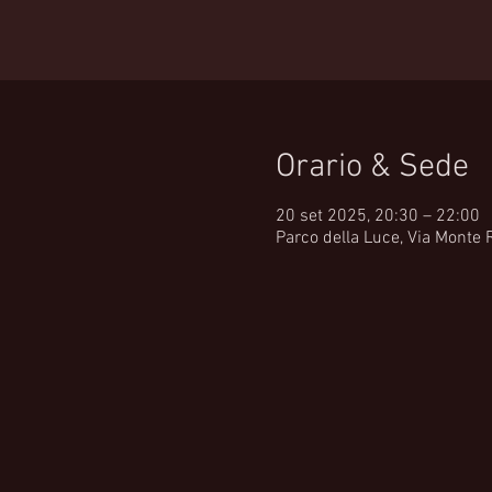
Orario & Sede
20 set 2025, 20:30 – 22:00
Parco della Luce, Via Monte R