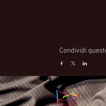
Condividi quest