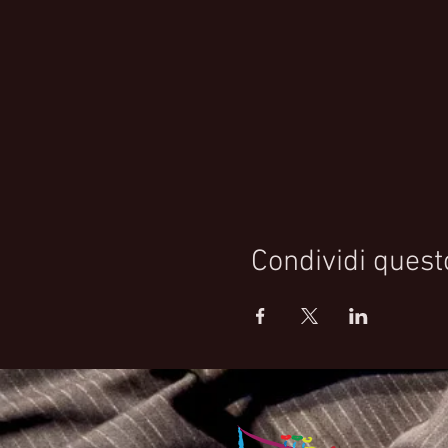
Condividi quest