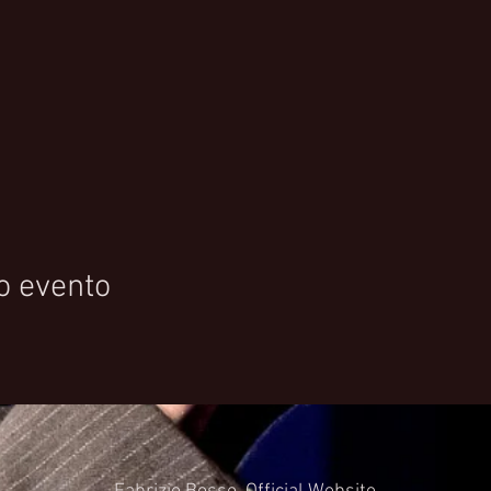
o evento