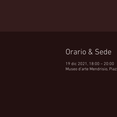
Orario & Sede
19 dic 2021, 18:00 – 20:00
Museo d’arte Mendrisio, Piazz