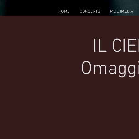
HOME
CONCERTS
MULTIMEDIA
IL CI
Omaggio