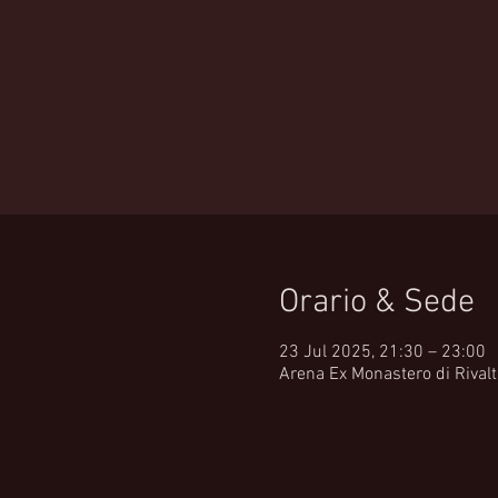
Orario & Sede
23 Jul 2025, 21:30 – 23:00
Arena Ex Monastero di Rivalta