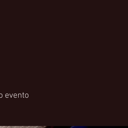
o evento