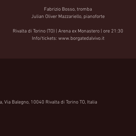
Fabrizio Bosso, tromba
Julian Oliver Mazzariello, pianoforte
Rivalta di Torino (TO) | Arena ex Monastero | ore 21:30
Info/tickets: www.borgatedalvivo.it
, Via Balegno, 10040 Rivalta di Torino TO, Italia