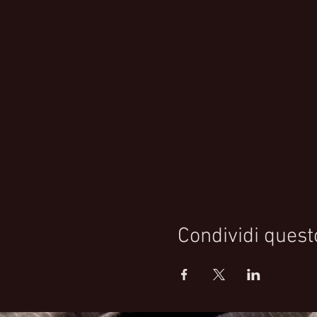
Condividi quest