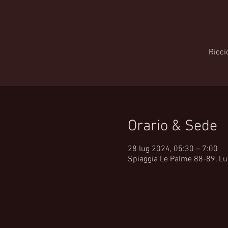
Ricci
Orario & Sede
28 lug 2024, 05:30 – 7:00
Spiaggia Le Palme 88-89, Lun