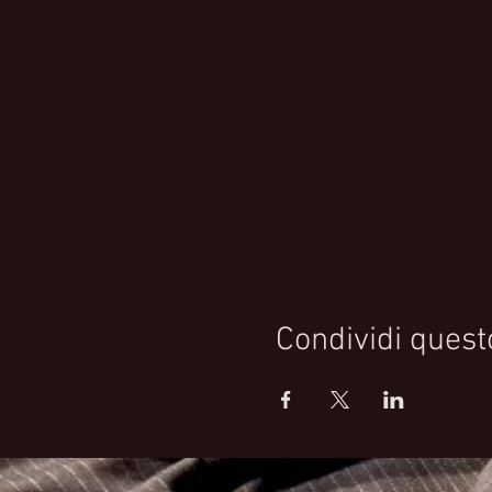
Condividi quest