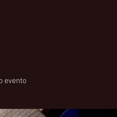
o evento