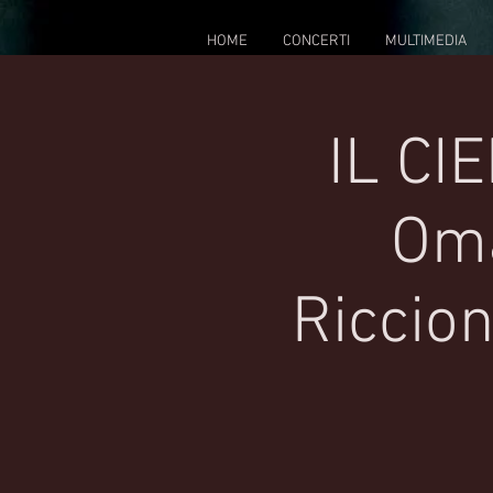
HOME
CONCERTI
MULTIMEDIA
IL CI
Oma
Riccion