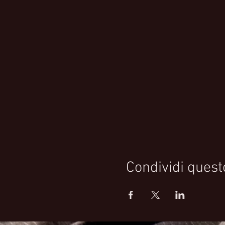
Condividi quest