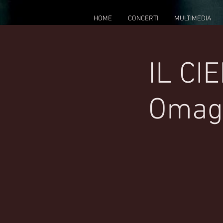
HOME
CONCERTI
MULTIMEDIA
IL CI
Omagg