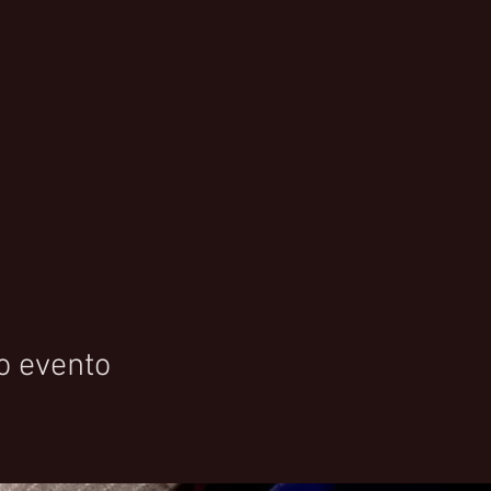
o evento