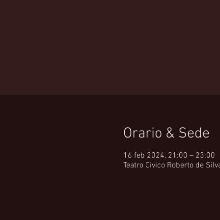
Orario & Sede
16 feb 2024, 21:00 – 23:00
Teatro Civico Roberto de Silva