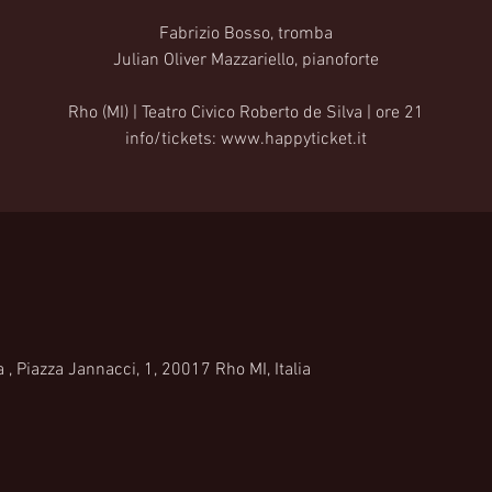
Fabrizio Bosso, tromba
Julian Oliver Mazzariello, pianoforte
Rho (MI) | Teatro Civico Roberto de Silva | ore 21
info/tickets: www.happyticket.it
 , Piazza Jannacci, 1, 20017 Rho MI, Italia