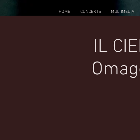
HOME
CONCERTS
MULTIMEDIA
IL CI
Omagg