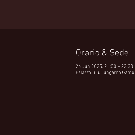
Orario & Sede
26 Jun 2025, 21:00 – 22:30
Palazzo Blu, Lungarno Gambaco