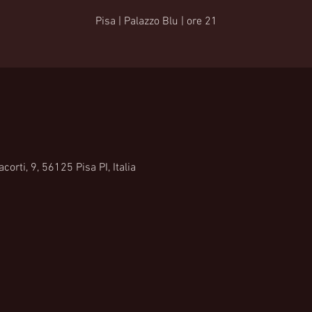
Pisa | Palazzo Blu | ore 21
rti, 9, 56125 Pisa PI, Italia