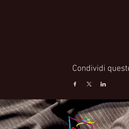
Condividi quest