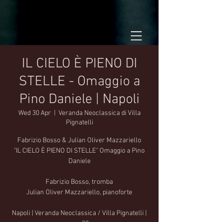
IL CIELO È PIENO DI
STELLE - Omaggio a
Pino Daniele | Napoli
Wed 30 Apr
  |  
Veranda Neoclassica di Villa
Pignatelli
Fabrizio Bosso & Julian Oliver Mazzariello
"IL CIELO È PIENO DI STELLE" Omaggio a Pino
Daniele
Fabrizio Bosso, tromba
Julian Oliver Mazzariello, pianoforte
Napoli | Veranda Neoclassica / Villa Pignatelli |