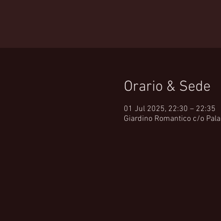
Orario & Sede
01 Jul 2025, 22:30 – 22:35
Giardino Romantico c/o Palazz