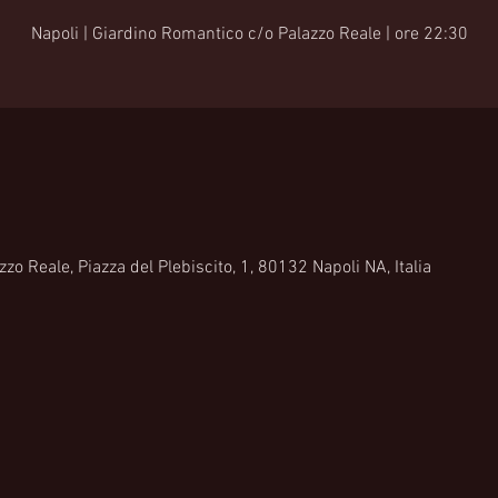
Napoli | Giardino Romantico c/o Palazzo Reale | ore 22:30
o Reale, Piazza del Plebiscito, 1, 80132 Napoli NA, Italia