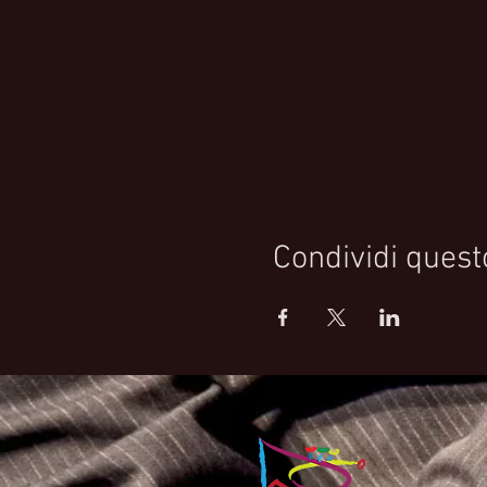
Condividi quest