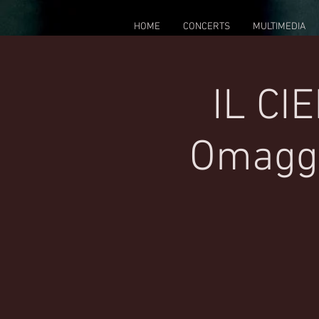
HOME
CONCERTS
MULTIMEDIA
IL CI
Omaggi