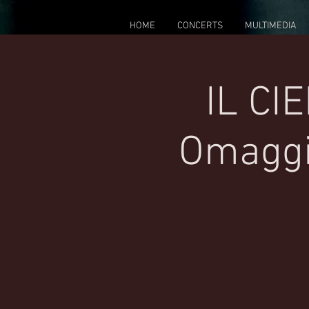
HOME
CONCERTS
MULTIMEDIA
IL CI
Omaggio