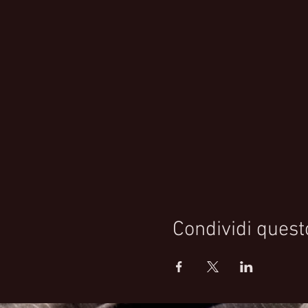
Condividi quest