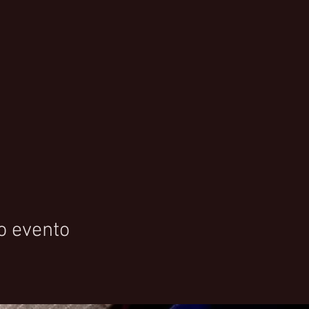
o evento