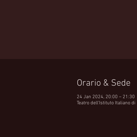
Orario & Sede
24 Jan 2024, 20:00 – 21:30
Teatro dell’Istituto Italiano 