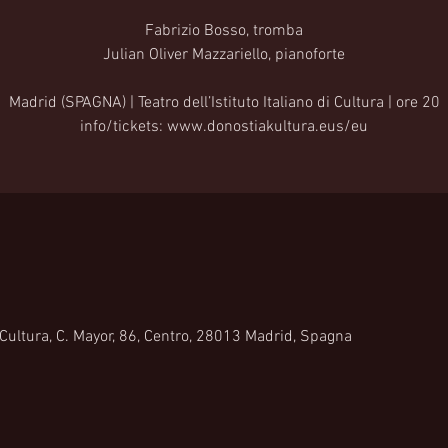
Fabrizio Bosso, tromba
Julian Oliver Mazzariello, pianoforte
Madrid (SPAGNA) | Teatro dell’Istituto Italiano di Cultura | ore 20
info/tickets: www.donostiakultura.eus/eu
di Cultura, C. Mayor, 86, Centro, 28013 Madrid, Spagna