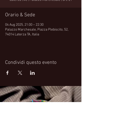
Orario & Sede
04 Aug 2025, 21:00 – 22:30
Palazzo Marchesale, Piazza Plebiscito, 52,
74014 Laterza TA, Italia
Condividi questo evento