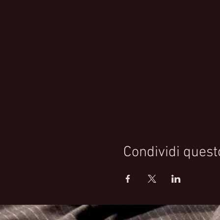
Condividi quest