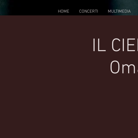
HOME
CONCERTI
MULTIMEDIA
IL CI
Oma