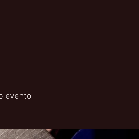
o evento