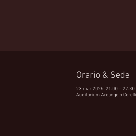
Orario & Sede
23 mar 2025, 21:00 – 22:30
Auditorium Arcangelo Corelli,