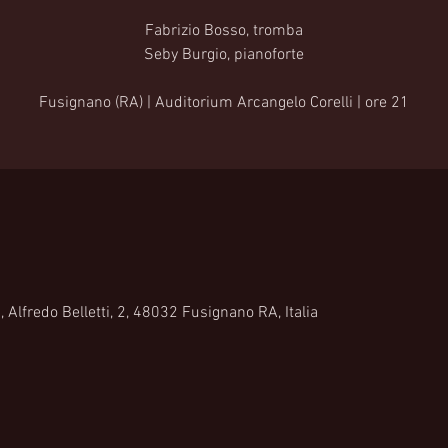
Fabrizio Bosso, tromba
Seby Burgio, pianoforte
Fusignano (RA) | Auditorium Arcangelo Corelli | ore 21
 Alfredo Belletti, 2, 48032 Fusignano RA, Italia