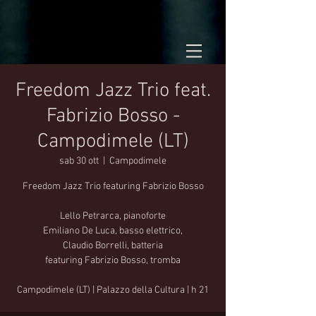
Freedom Jazz Trio feat.
Fabrizio Bosso -
Campodimele (LT)
sab 30 ott
  |  
Campodimele
Freedom Jazz Trio featuring Fabrizio Bosso
Lello Petrarca, pianoforte
Emiliano De Luca, basso elettrico,
Claudio Borrelli, batteria
featuring Fabrizio Bosso, tromba
Campodimele (LT) | Palazzo della Cultura | h 21