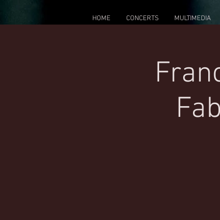
HOME
CONCERTS
MULTIMEDIA
Franc
Fab