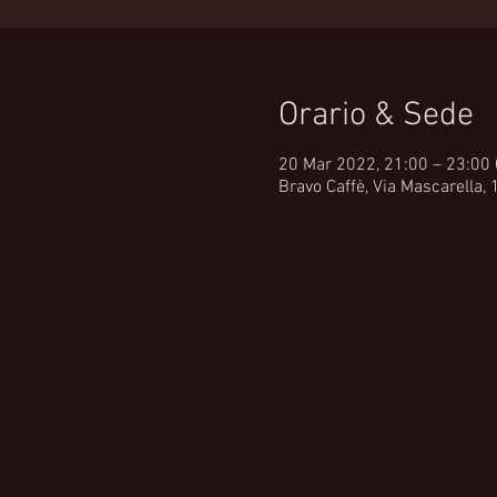
Orario & Sede
20 Mar 2022, 21:00 – 23:00
Bravo Caffè, Via Mascarella, 