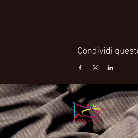
Condividi quest