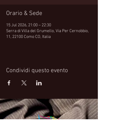
Orario & Sede
15 Jul 2026, 21:00 – 22:30
Serra di Villa del Grumello, Via Per Cernobbio,
11, 22100 Como CO, Italia
Condividi questo evento