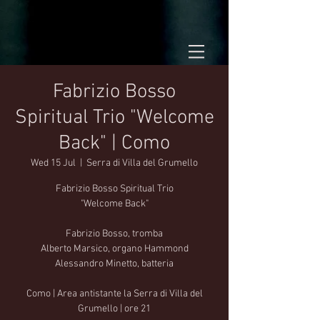
Fabrizio Bosso
Spiritual Trio "Welcome
Back" | Como
Wed 15 Jul
  |  
Serra di Villa del Grumello
Fabrizio Bosso Spiritual Trio
"Welcome Back"
Fabrizio Bosso, tromba
Alberto Marsico, organo Hammond
Alessandro Minetto, batteria
Como | Area antistante la Serra di Villa del
Grumello | ore 21