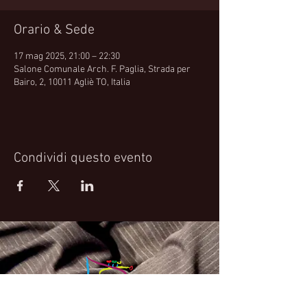
Orario & Sede
17 mag 2025, 21:00 – 22:30
Salone Comunale Arch. F. Paglia, Strada per
Bairo, 2, 10011 Agliè TO, Italia
Condividi questo evento