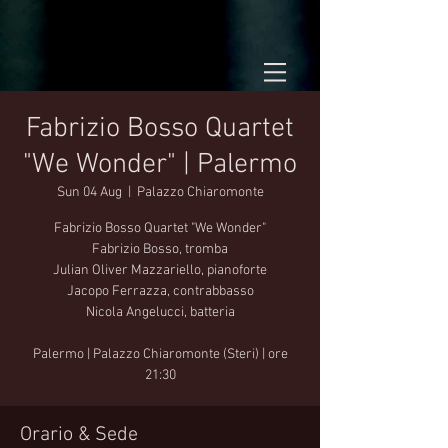
Fabrizio Bosso Quartet
"We Wonder" | Palermo
Sun 04 Aug
  |  
Palazzo Chiaromonte
Fabrizio Bosso Quartet "We Wonder"
Fabrizio Bosso, tromba
Julian Oliver Mazzariello, pianoforte
Jacopo Ferrazza, contrabbasso
Nicola Angelucci, batteria
Palermo | Palazzo Chiaromonte (Steri) | ore
21:30
Orario & Sede