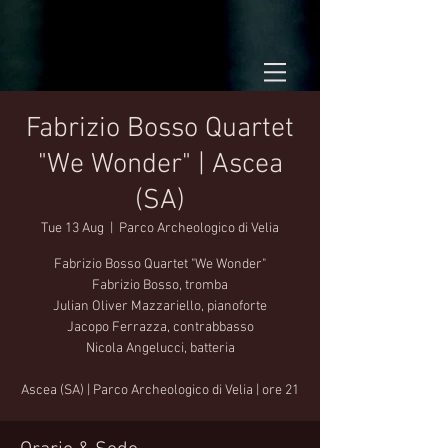
Fabrizio Bosso Quartet
"We Wonder" | Ascea
(SA)
Tue 13 Aug
  |  
Parco Archeologico di Velia
Fabrizio Bosso Quartet "We Wonder"
Fabrizio Bosso, tromba
Julian Oliver Mazzariello, pianoforte
Jacopo Ferrazza, contrabbasso
Nicola Angelucci, batteria
Ascea (SA) | Parco Archeologico di Velia | ore 21