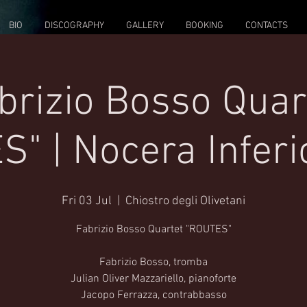
BIO
DISCOGRAPHY
GALLERY
BOOKING
CONTACTS
brizio Bosso Quar
" | Nocera Inferi
Fri 03 Jul
  |  
Chiostro degli Olivetani
Fabrizio Bosso Quartet "ROUTES"
Fabrizio Bosso, tromba
Julian Oliver Mazzariello, pianoforte
Jacopo Ferrazza, contrabbasso