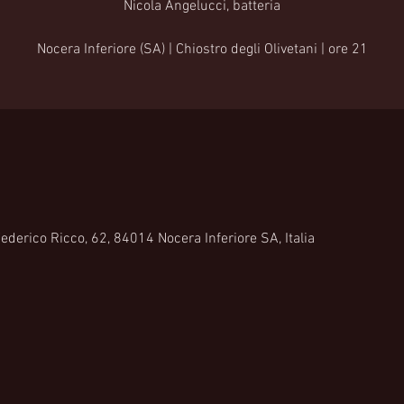
Nicola Angelucci, batteria
Nocera Inferiore (SA) | Chiostro degli Olivetani | ore 21
Federico Ricco, 62, 84014 Nocera Inferiore SA, Italia