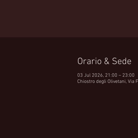
Orario & Sede
03 Jul 2026, 21:00 – 23:00
Chiostro degli Olivetani, Via 