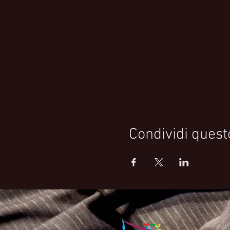
Condividi quest