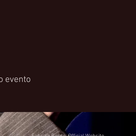
o evento