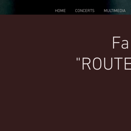
HOME
CONCERTS
MULTIMEDIA
Fa
"ROUTES