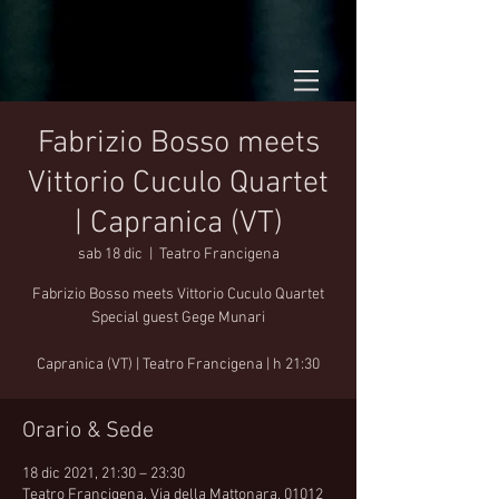
Fabrizio Bosso meets
Vittorio Cuculo Quartet
| Capranica (VT)
sab 18 dic
  |  
Teatro Francigena
Fabrizio Bosso meets Vittorio Cuculo Quartet
Special guest Gege Munari
Capranica (VT) | Teatro Francigena | h 21:30
Orario & Sede
18 dic 2021, 21:30 – 23:30
Teatro Francigena, Via della Mattonara, 01012