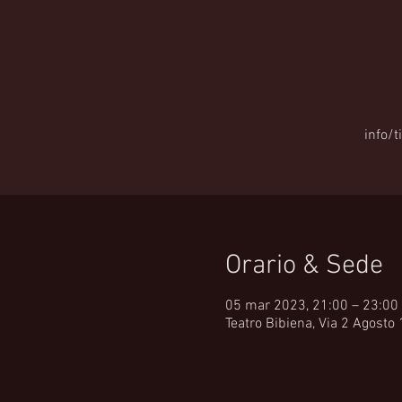
info/t
Orario & Sede
05 mar 2023, 21:00 – 23:00
Teatro Bibiena, Via 2 Agosto