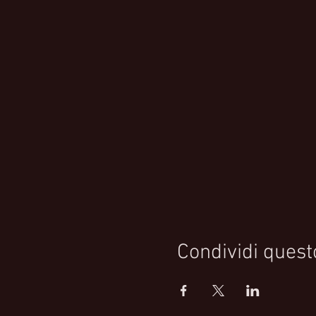
Condividi quest