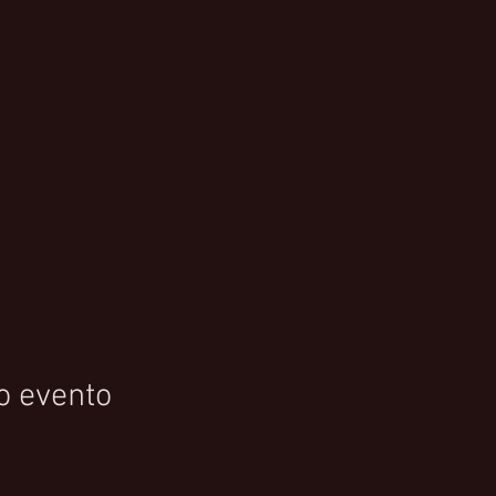
o evento