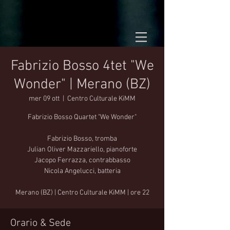
Fabrizio Bosso 4tet "We
Wonder" | Merano (BZ)
mer 09 ott
  |  
Centro Culturale KiMM
Fabrizio Bosso Quartet "We Wonder"
Fabrizio Bosso, tromba
Julian Oliver Mazzariello, pianoforte
Jacopo Ferrazza, contrabbasso
Nicola Angelucci, batteria
Merano (BZ) | Centro Culturale KiMM | ore 22
Orario & Sede