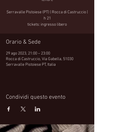
Serravalle Pistoiese (PT) | Rocca di Castruccio |
h 21
tickets: ingresso libero
Orario & Sede
29 ago 2023, 21:00 – 23:00
Rocca di Castruccio, Via Gabella, 51030
Serravalle Pistoiese PT, Italia
Condividi questo evento