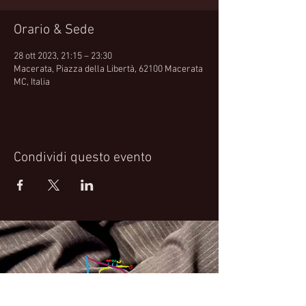
Orario & Sede
28 ott 2023, 21:15 – 23:30
Macerata, Piazza della Libertà, 62100 Macerata
MC, Italia
Condividi questo evento