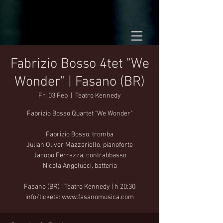
Fabrizio Bosso 4tet "We
Wonder" | Fasano (BR)
Fri 03 Feb
  |  
Teatro Kennedy
Fabrizio Bosso Quartet "We Wonder"
Fabrizio Bosso, tromba
Julian Oliver Mazzariello, pianoforte
Jacopo Ferrazza, contrabbasso
Nicola Angelucci, batteria
Fasano (BR) | Teatro Kennedy | h 20:30