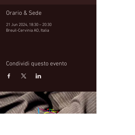
Orario & Sede
21 Jun 2024, 18:30 – 20:30
Breuil-Cervinia AO, Italia
Condividi questo evento
Fabrizio Bosso Official Website