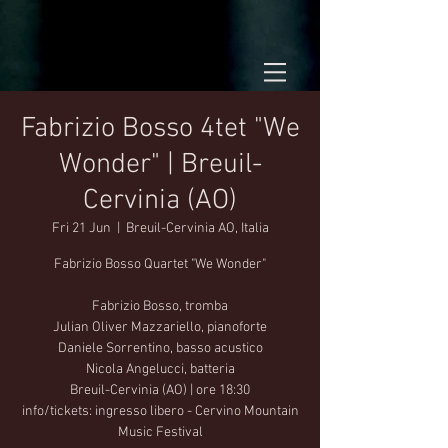
Fabrizio Bosso 4tet "We
Wonder" | Breuil-
Cervinia (AO)
Fri 21 Jun
  |  
Breuil-Cervinia AO, Italia
Fabrizio Bosso Quartet "We Wonder"
Fabrizio Bosso, tromba
Julian Oliver Mazzariello, pianoforte
Daniele Sorrentino, basso acustico
Nicola Angelucci, batteria
Breuil-Cervinia (AO) | ore 18:30
info/tickets: ingresso libero - Cervino Mountain
Music Festival