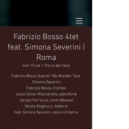
Fabrizio Bosso 4tet
feat. Simona Severini |
Roma
mer 10 set
  |  
Parco del Celio
Fabrizio Bosso Quartet "We Wonder" feat.
Simona Severini
Fabrizio Bosso, tromba
Julian Oliver Mazzariello, pianoforte
Jacopo Ferrazza, contrabbasso
Nicola Angelucci, batteria
feat. Simona Severini, voce e chitarra