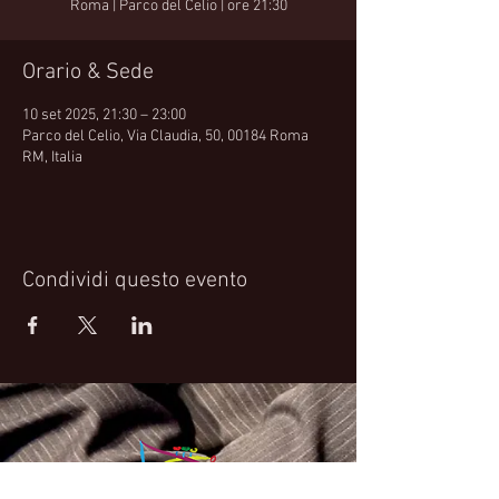
Roma | Parco del Celio | ore 21:30
Orario & Sede
10 set 2025, 21:30 – 23:00
Parco del Celio, Via Claudia, 50, 00184 Roma
RM, Italia
Condividi questo evento