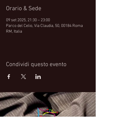
Orario & Sede
09 set 2025, 21:30 – 23:00
Parco del Celio, Via Claudia, 50, 00184 Roma
RM, Italia
Condividi questo evento
Fabrizio Bosso Official Website