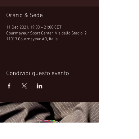
Orario & Sede
11 Dec 2021, 19:00 – 21:00 CET
Courmayeur Sport Center, Via dello Stadio, 2,
11013 Courmayeur AO, Italia
Condividi questo evento