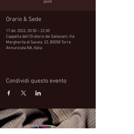
Orario & Sede
17 dic 2022, 20:30 – 22:30
Cappella dell’Oratorio dei Salesiani, Via
Margherita di Savoia, 22, 80058 Torre
Annunziata NA, Italia
Condividi questo evento