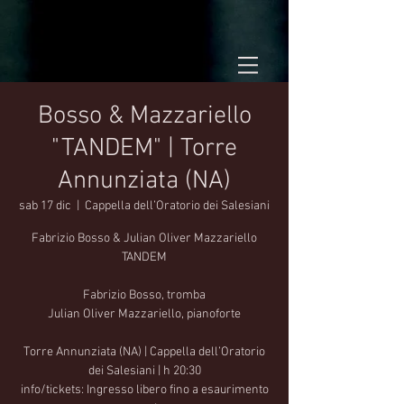
Bosso & Mazzariello
"TANDEM" | Torre
Annunziata (NA)
sab 17 dic
  |  
Cappella dell’Oratorio dei Salesiani
Fabrizio Bosso & Julian Oliver Mazzariello
TANDEM
Fabrizio Bosso, tromba
Julian Oliver Mazzariello, pianoforte
Torre Annunziata (NA) | Cappella dell’Oratorio
dei Salesiani | h 20:30
info/tickets: Ingresso libero fino a esaurimento