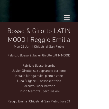
Bosso & Girotto LATIN
MOOD | Reggio Emilia
Mon 29 Jun
  |  
Chiostri di San Pietro
Fabrizio Bosso & Javier Girotto LATIN MOOD
Fabrizio Bosso, tromba
Javier Girotto, sax soprano e baritono
Natalio Mangalavite, piano e voce
Luca Bulgarelli, basso elettrico
Lorenzo Tucci, batteria
Bruno Marcozzi, percussioni
Reggio Emilia | Chiostri di San Pietro | ore 21