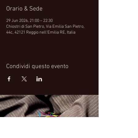
Orario & Sede
29 Jun 2026, 21:00 – 22:30
Chiostri di San Pietro, Via Emilia San Pietro,
44c, 42121 Reggio nell'Emilia RE, Italia
Condividi questo evento
Fabrizio Bosso Official Website