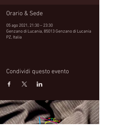
Orario & Sede
05 ago 2021, 21:30 – 23:30
Genzano di Lucania, 85013 Genzano di Lucania
PZ, Italia
Condividi questo evento